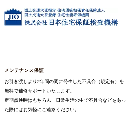
メンテナンス保証
お引き渡しより2年間の間に発生した不具合（規定有）を
無料で補修サポートいたします。
定期点検時はもちろん、日常生活の中で不具合などをあっ
た際にはお気軽にご連絡ください。