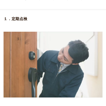
１．定期点検