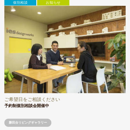
個別相談
お知らせ
ご希望日をご相談ください
予約制個別相談会開催中
勝田台リビングギャラリー