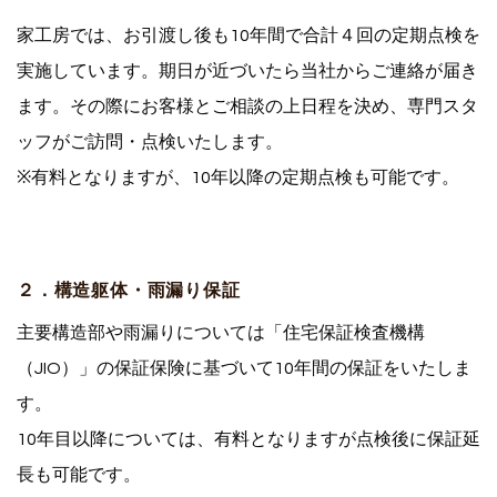
家工房では、お引渡し後も10年間で合計４回の定期点検を
実施しています。期日が近づいたら当社からご連絡が届き
ます。その際にお客様とご相談の上日程を決め、専門スタ
ッフがご訪問・点検いたします。
※有料となりますが、10年以降の定期点検も可能です。
２．構造躯体・雨漏り保証
主要構造部や雨漏りについては「住宅保証検査機構
（JIO）」の保証保険に基づいて10年間の保証をいたしま
す。
10年目以降については、有料となりますが点検後に保証延
長も可能です。