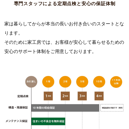
専門スタッフによる定期点検と安心の保証体制
家は暮らしてからが本当の長いお付き合いのスタートとな
ります。
そのために家工房では、お客様が安心して暮らせるための
安心のサポート体制をご用意しております。