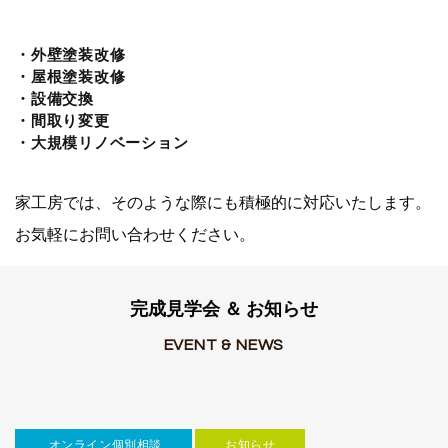
・外壁塗装改修
・屋根塗装改修
・設備交換
・間取り変更
・大規模リノベーション
家工房では、そのような際にも積極的に対応いたします。
お気軽にお問い合わせください。
完成見学会 ＆ お知らせ
EVENT & NEWS
オンライン個別相談
お知らせ