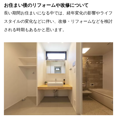
お住まい後のリフォームや改修について
長い期間お住まいになる中では、経年変化の影響やライフ
スタイルの変化などに伴い、改修・リフォームなどを検討
される時期もあるかと思います。