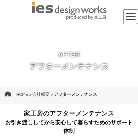
AFTER
アフターメンテナンス
HOME
>
会社概要
>
アフターメンテナンス
家工房のアフターメンテナンス
お引き渡ししてから安心して暮らすためのサポート
体制