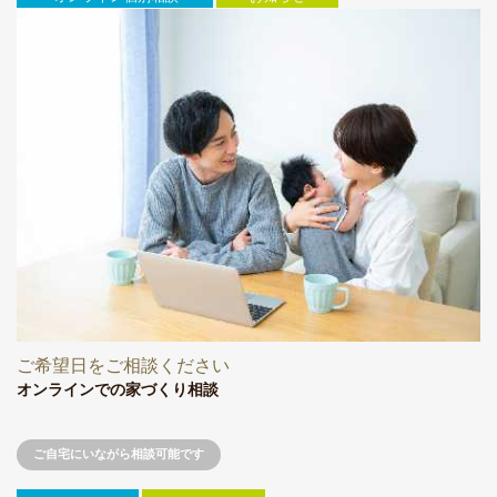
ご希望日をご相談ください
オンラインでの家づくり相談
ご自宅にいながら相談可能です