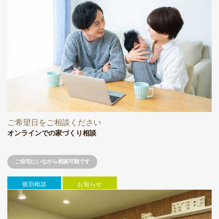
ご希望日をご相談ください
オンラインでの家づくり相談
ご自宅にいながら相談可能です
個別相談
お知らせ