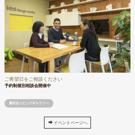
ご希望日をご相談ください
予約制個別相談会開催中
勝田台リビングギャラリー
イベントページへ