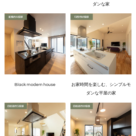
ダンな家
Black modern house
お家時間を楽しむ、シンプルモ
ダンな平屋の家