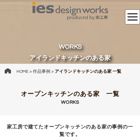
WORKS
アイランドキッチンのある家
HOME
>
作品事例
>
アイランドキッチンのある家 一覧
オープンキッチンのある家 一覧
WORKS
家工房で建てたオープンキッチンのある家の事例の一
覧です。