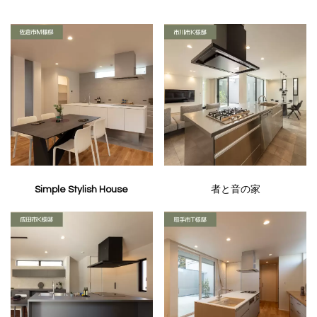
Simple Stylish House
者と音の家