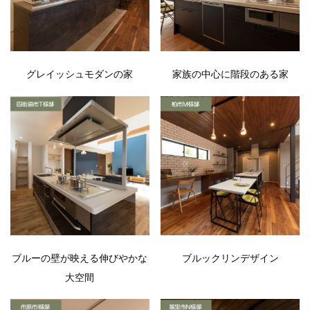
グレイッシュモダンの家
家族の中心に階段のある家
ブルーの壁が映える伸びやかな
ブルックリンデザイン
大空間