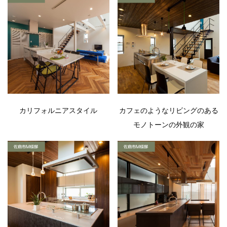
カリフォルニアスタイル
カフェのようなリビングのある
モノトーンの外観の家