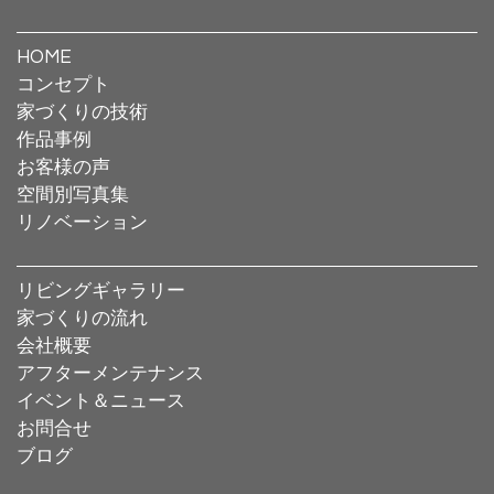
HOME
コンセプト
家づくりの技術
作品事例
お客様の声
空間別写真集
リノベーション
リビングギャラリー
家づくりの流れ
会社概要
アフターメンテナンス
イベント＆ニュース
お問合せ
ブログ