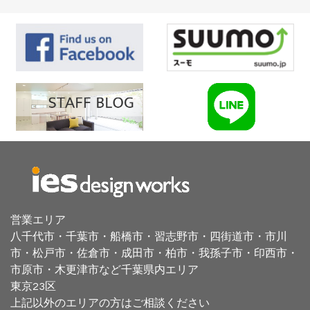
営業エリア
八千代市・千葉市・船橋市・習志野市・四街道市・
市川
市・松戸市・佐倉市・成田市・
柏市・我孫子市・印西市・
市原市・木更津市など千葉県内エリア
東京23区
上記以外のエリアの方はご相談ください