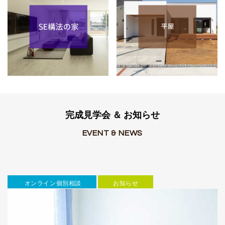
完成見学会 ＆ お知らせ
EVENT & NEWS
オンライン個別相談
お知らせ