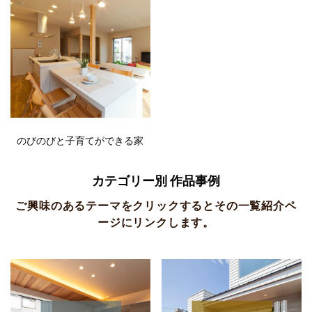
のびのびと子育てができる家
カテゴリー別 作品事例
ご興味のあるテーマをクリックするとその一覧紹介ペ
ージにリンクします。